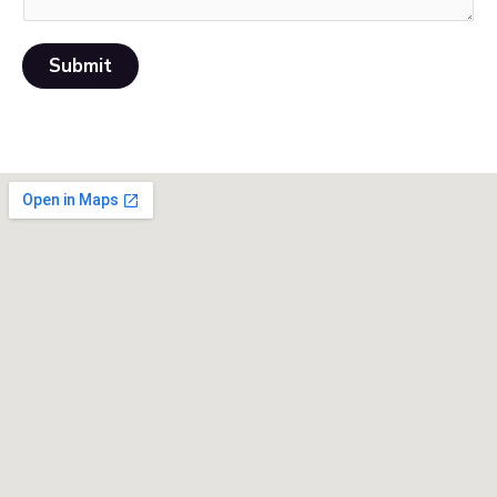
Submit