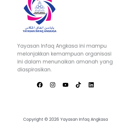
Yayasan Infaq Angkasa ini mampu
melonjakkan kemampuan organisasi
ini dalam menunaikan amanah yang
diaspirasikan.
Copyright © 2026 Yayasan Infaq Angkasa