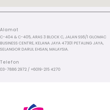
Alamat
C-404 & C-405, ARAS 3 BLOCK C, JALAN SS6/1 GLOMAC
BUSINESS CENTRE, KELANA JAYA 47301 PETALING JAYA,
SELANGOR DARUL EHSAN, MALAYSIA.
Telefon
03-7886 2972 / +6019-215 4270