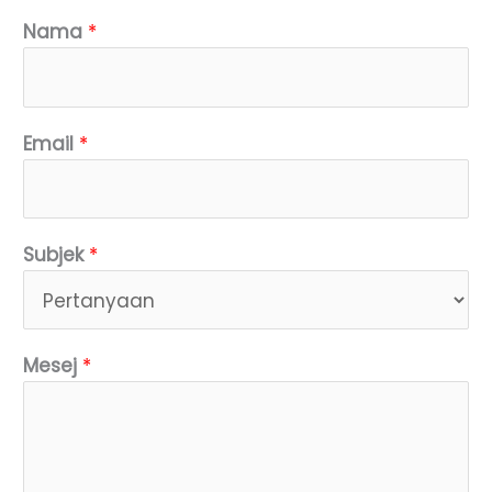
Nama
*
Email
*
Subjek
*
Mesej
*