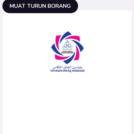
MUAT TURUN BORANG