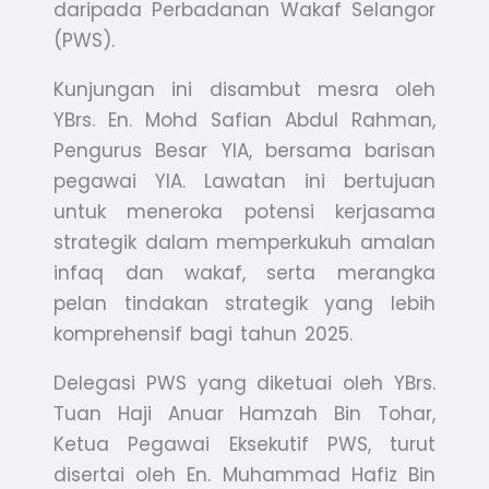
daripada Perbadanan Wakaf Selangor
(PWS).
Kunjungan ini disambut mesra oleh
YBrs. En. Mohd Safian Abdul Rahman,
Pengurus Besar YIA, bersama barisan
pegawai YIA. Lawatan ini bertujuan
untuk meneroka potensi kerjasama
strategik dalam memperkukuh amalan
infaq dan wakaf, serta merangka
pelan tindakan strategik yang lebih
komprehensif bagi tahun 2025.
Delegasi PWS yang diketuai oleh YBrs.
Tuan Haji Anuar Hamzah Bin Tohar,
Ketua Pegawai Eksekutif PWS, turut
disertai oleh En. Muhammad Hafiz Bin