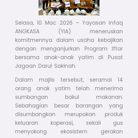
Selasa, 10 Mac 2026 – Yayasan Infaq
ANGKASA (YIA) meneruskan
komitmennya dalam usaha kebajikan
dengan menganjurkan Program Iftar
bersama anak-anak yatim di Pusat
Jagaan Darul Sakinah.
Dalam majlis tersebut, seramai 14
orang anak yatim telah menerima
sumbangan bakul makanan.
Sebahagian besar barangan yang
disumbangkan merupakan produk
keluaran koperasi, sekali gus
menyokong ekosistem gerakan