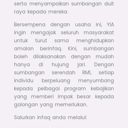
serta menyampaikan sumbangan duit
raya kepada mereka.
Bersempena dengan usaha ini, YIA
ingin mengajak seluruh masyarakat
untuk turut sama menghidupkan
amalan berinfaq. Kini, sumbangan
boleh dilaksanakan dengan mudah
hanya di hujung jari. Dengan
sumbangan serendah RM1, setiap
individu berpeluang menyumbang
kepada pelbagai program kebajikan
yang memberi impak besar kepada
golongan yang memerlukan.
Salurkan infaq anda melalui: