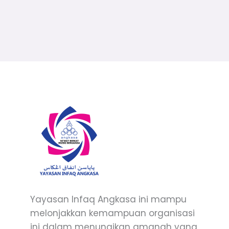
Yayasan Infaq Angkasa ini mampu
melonjakkan kemampuan organisasi
ini dalam menunaikan amanah yang